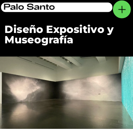
Diseño Expositivo 
y 
Museografía